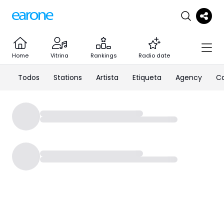
Home
Vitrina
Rankings
Radio date
Todos
Stations
Artista
Etiqueta
Agency
C