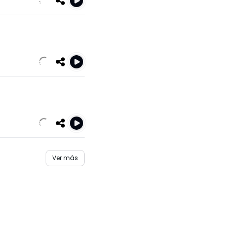
Ver más