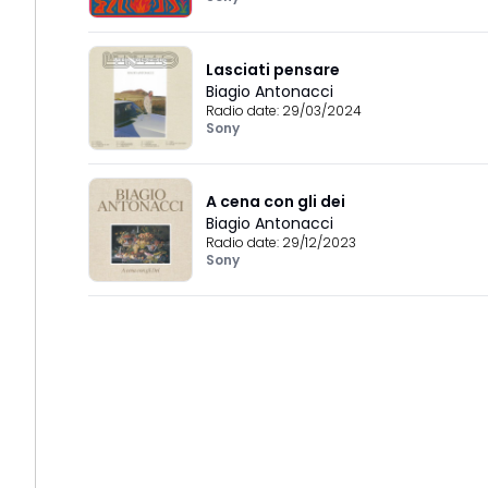
Lasciati pensare
Biagio Antonacci
Radio date:
29/03/2024
Sony
A cena con gli dei
Biagio Antonacci
Radio date:
29/12/2023
Sony