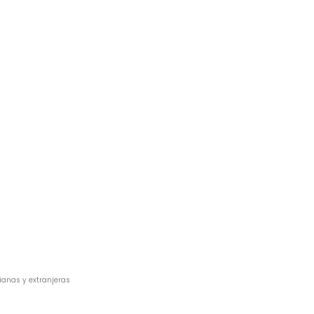
ianas y extranjeras