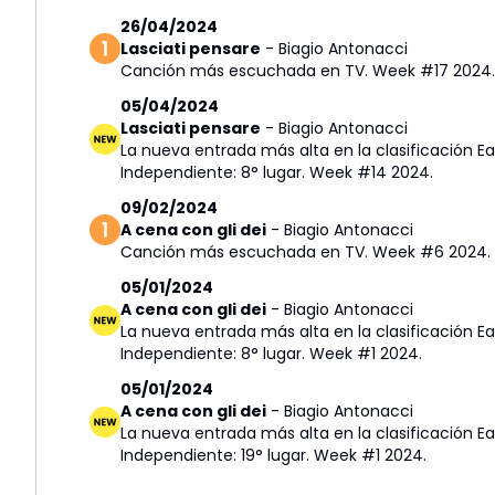
26/04/2024
Lasciati pensare
-
Biagio Antonacci
Canción más escuchada en TV. Week #17 2024.
05/04/2024
Lasciati pensare
-
Biagio Antonacci
La nueva entrada más alta en la clasificación E
Independiente: 8° lugar. Week #14 2024.
09/02/2024
A cena con gli dei
-
Biagio Antonacci
Canción más escuchada en TV. Week #6 2024.
05/01/2024
A cena con gli dei
-
Biagio Antonacci
La nueva entrada más alta en la clasificación E
Independiente: 8° lugar. Week #1 2024.
05/01/2024
A cena con gli dei
-
Biagio Antonacci
La nueva entrada más alta en la clasificación Ea
Independiente: 19° lugar. Week #1 2024.