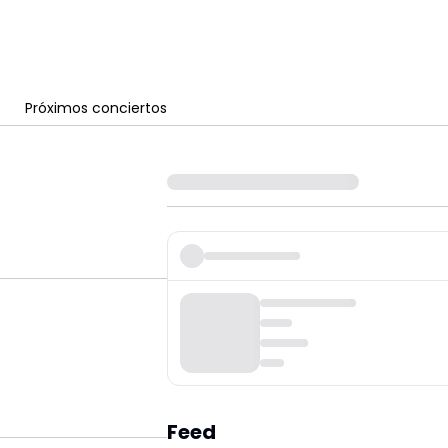
Próximos conciertos
Feed