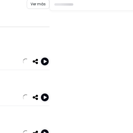
Ver más