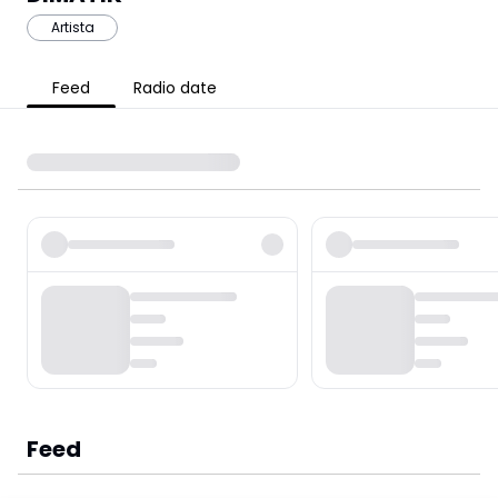
Artista
Feed
Radio date
Feed