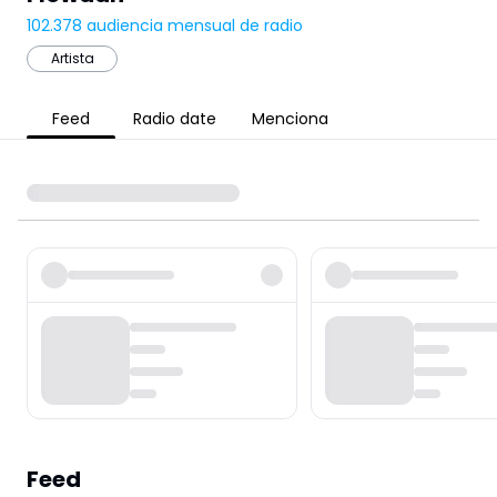
102.378
audiencia mensual de radio
Artista
Feed
Radio date
Menciona
Feed