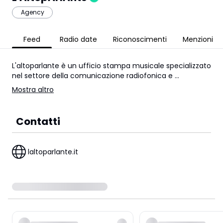
Agency
Feed
Radio date
Riconoscimenti
Menzioni
L'altoparlante è un ufficio stampa musicale specializzato
nel settore della comunicazione radiofonica e
...
Mostra altro
Contatti
laltoparlante.it