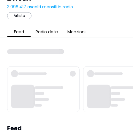
3.098.417
ascolti mensili in radio
Artista
Feed
Radio date
Menzioni
Feed