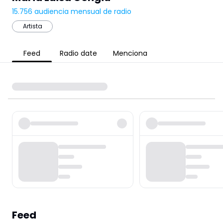
15.756
audiencia mensual de radio
Artista
Feed
Radio date
Menciona
Feed