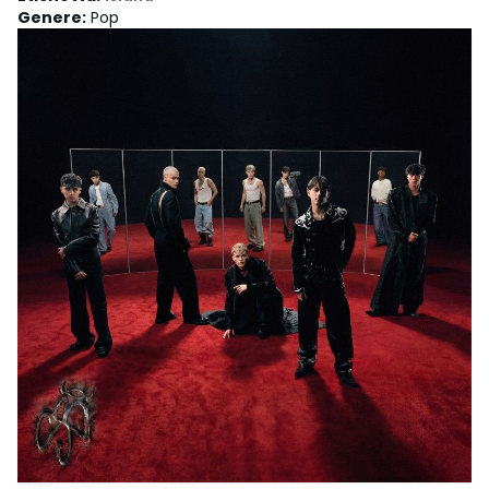
Genere
:
Pop