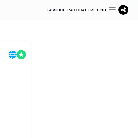
CLASSIFICHE
RADIO DATE
EMITTENTI