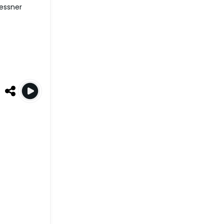
essner