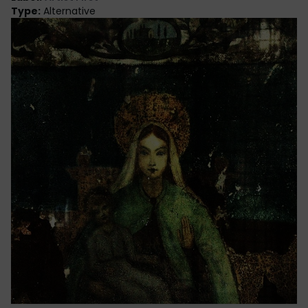
Type
:
Alternative