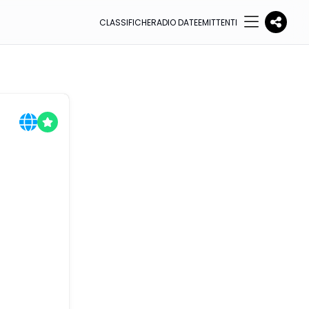
CLASSIFICHE
RADIO DATE
EMITTENTI