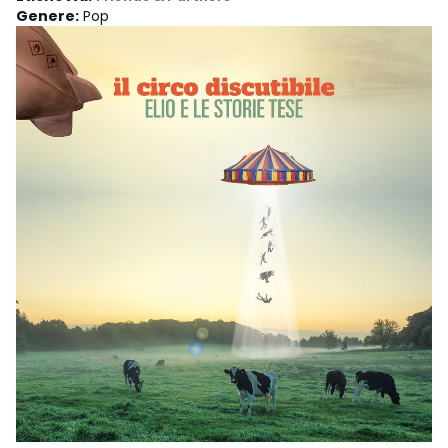
Genere
:
Pop