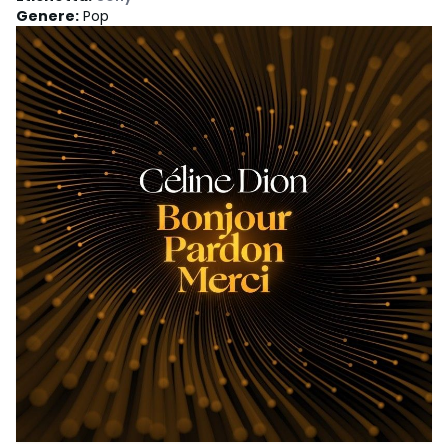
Genere
:
Pop