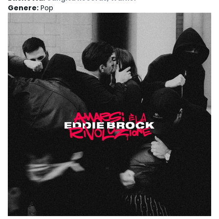
Genere
:
Pop