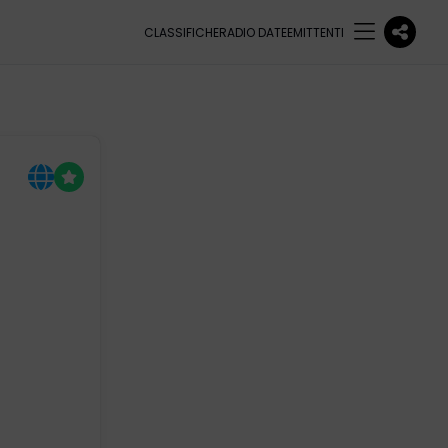
CLASSIFICHE
RADIO DATE
EMITTENTI