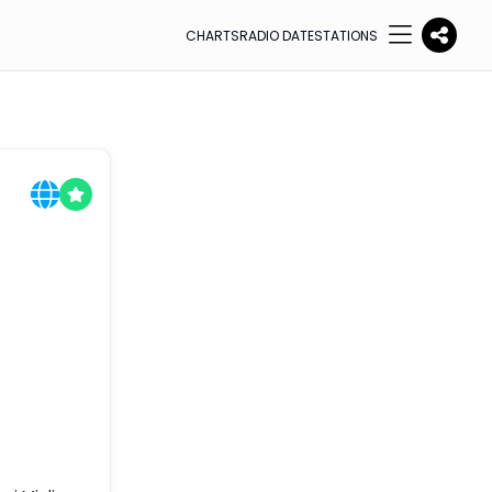
CHARTS
RADIO DATE
STATIONS