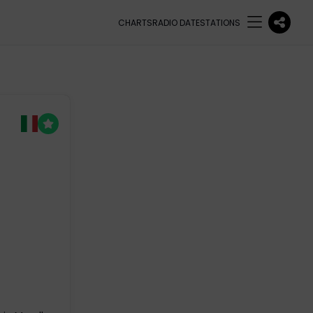
CHARTS
RADIO DATE
STATIONS