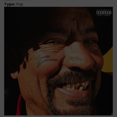
Type
:
Pop