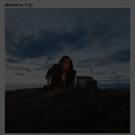
Genere
:
Pop