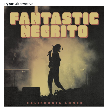
Type
:
Alternative