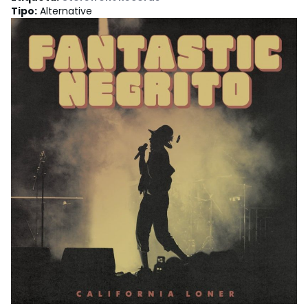
Tipo
:
Alternative