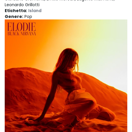
Leonardo Grillotti
Etichetta
:
Island
Genere
:
Pop