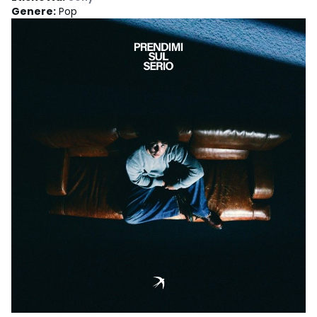
Genere
:
Pop