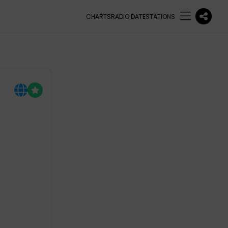
CHARTS
RADIO DATE
STATIONS