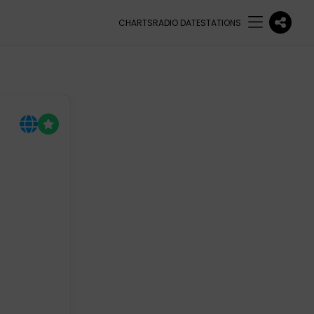
CHARTS
RADIO DATE
STATIONS