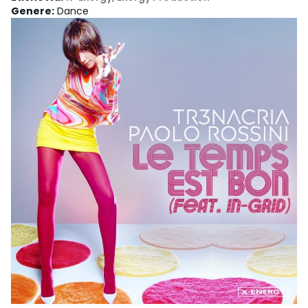
Genere
:
Dance