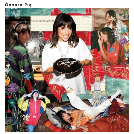
Genere
:
Pop