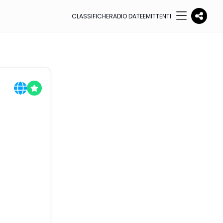
CLASSIFICHE
RADIO DATE
EMITTENTI