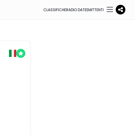
CLASSIFICHE
RADIO DATE
EMITTENTI