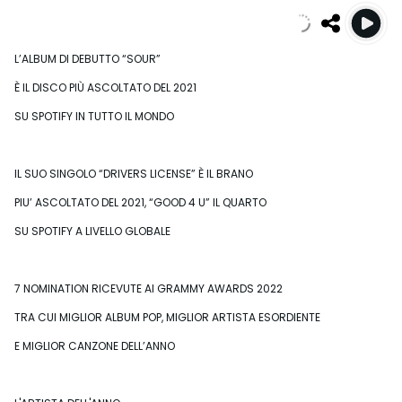
L’ALBUM DI DEBUTTO “SOUR”
È IL DISCO PIÙ ASCOLTATO DEL 2021
SU SPOTIFY IN TUTTO IL MONDO
IL SUO SINGOLO “DRIVERS LICENSE” È IL BRANO
PIU’ ASCOLTATO DEL 2021, “GOOD 4 U” IL QUARTO
SU SPOTIFY A LIVELLO GLOBALE
7 NOMINATION RICEVUTE AI GRAMMY AWARDS 2022
TRA CUI MIGLIOR ALBUM POP, MIGLIOR ARTISTA ESORDIENTE
E MIGLIOR CANZONE DELL’ANNO