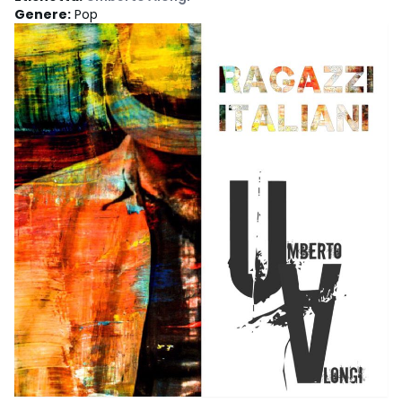
Genere
:
Pop