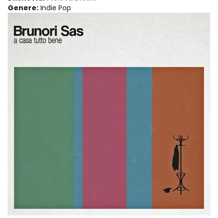
Genere
:
Indie Pop