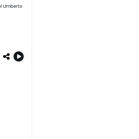
el Umberto