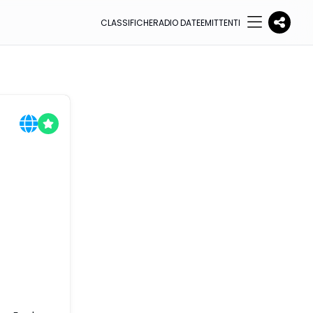
CLASSIFICHE
RADIO DATE
EMITTENTI