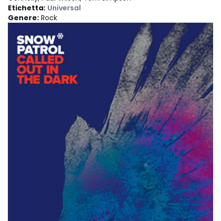
Etichetta
:
Universal
Genere
:
Rock