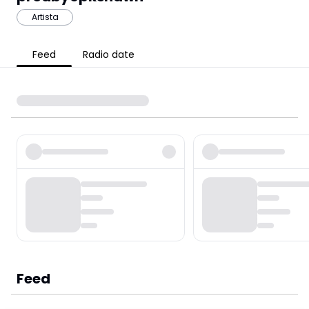
Artista
Feed
Radio date
Feed