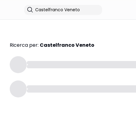
Ricerca per
:
Castelfranco Veneto