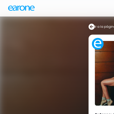
Ir a la págin