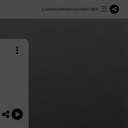
CLASSIFICHE
RADIO DATE
EMITTENTI