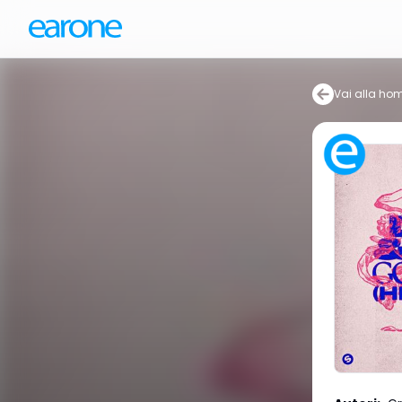
Vai alla ho