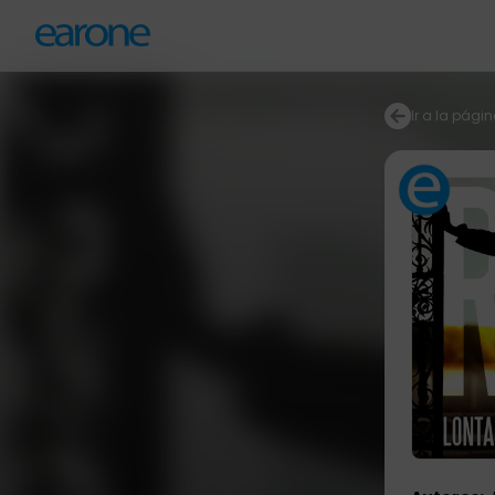
Ir a la págin