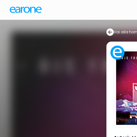
Vai alla ho