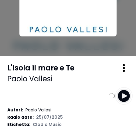
L'Isola il mare e Te
Paolo Vallesi
Autori
:
Paolo Vallesi
Radio date:
25/07/2025
Etichetta
:
Clodio Music