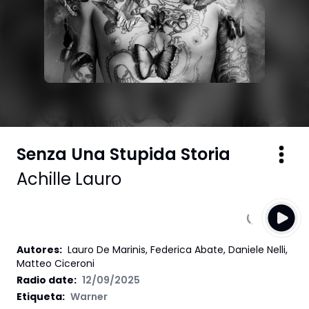
Senza Una Stupida Storia
Achille Lauro
Autores
:
Lauro De Marinis, Federica Abate, Daniele Nelli,
Matteo Ciceroni
Radio date:
12/09/2025
Etiqueta
:
Warner