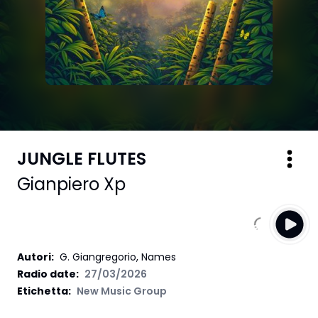
JUNGLE FLUTES
Gianpiero Xp
Autori
:
G. Giangregorio, Names
Radio date:
27/03/2026
Etichetta
:
New Music Group