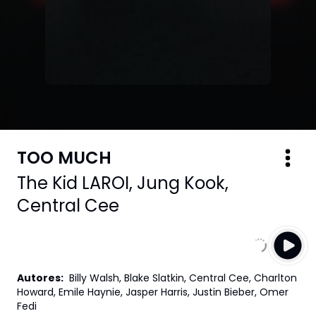
TOO MUCH
The Kid LAROI
,
Jung Kook
,
Central Cee
Autores
:
Billy Walsh, Blake Slatkin, Central Cee, Charlton
Howard, Emile Haynie, Jasper Harris, Justin Bieber, Omer
Fedi