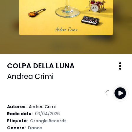
COLPA DELLA LUNA
Andrea Crimi
Autores
:
Andrea Crimi
Radio date:
03/04/2026
Etiqueta
:
Orangle Records
Genere:
Dance