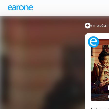
Ir a la págin