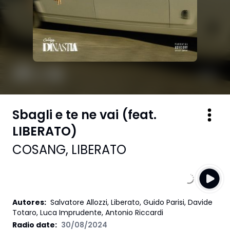
Sbagli e te ne vai (feat.
LIBERATO)
COSANG
,
LIBERATO
Autores
:
Salvatore Allozzi, Liberato, Guido Parisi, Davide
Totaro, Luca Imprudente, Antonio Riccardi
Radio date:
30/08/2024