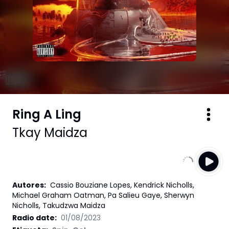
Ring A Ling
Tkay Maidza
Autores
:
Cassio Bouziane Lopes, Kendrick Nicholls,
Michael Graham Oatman, Pa Salieu Gaye, Sherwyn
Nicholls, Takudzwa Maidza
Radio date:
01/08/2023